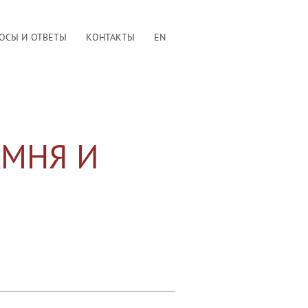
ОСЫ И ОТВЕТЫ
КОНТАКТЫ
EN
АМНЯ И