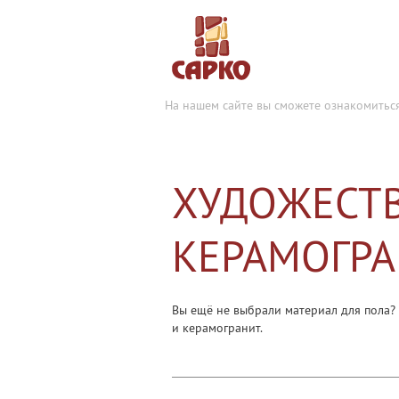
На нашем сайте вы сможете ознакомитьс
ХУДОЖЕСТВ
КЕРАМОГРА
Вы ещё не выбрали материал для пола?
и керамогранит.