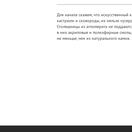
Для начала скажем, что искусственный 
кастрюли и сковороды, их нельзя «усер
Столешницы из агломерата не поддаются
в них акриловые и полиэфирные смолы, 
не меньше, чем из натурального камня.