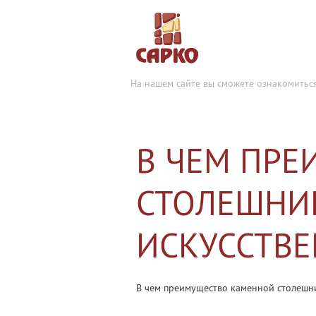
На нашем сайте вы сможете ознакомитьс
В ЧЕМ ПР
СТОЛЕШНИ
ИСКУССТВЕ
В чем преимущество каменной столешни