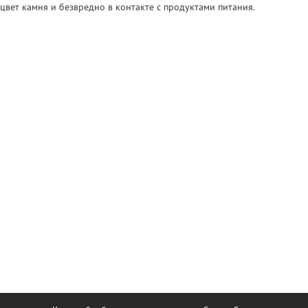
 цвет камня и безвредно в контакте с продуктами питания.