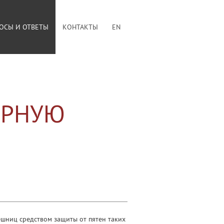
ОСЫ И ОТВЕТЫ
КОНТАКТЫ
EN
ОРНУЮ
ешниц средством защиты от пятен таких