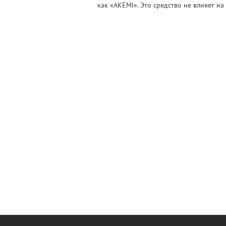
как «AKEMI». Это средство не влияет на